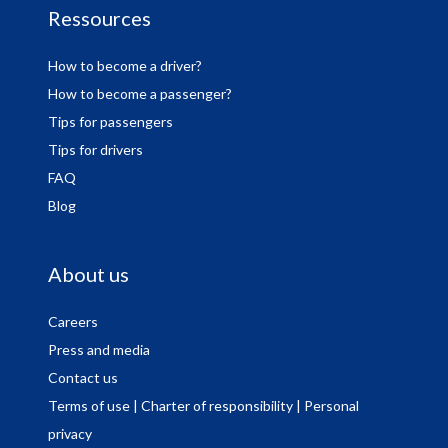
Ressources
How to become a driver?
How to become a passenger?
Tips for passengers
Tips for drivers
FAQ
Blog
About us
Careers
Press and media
Contact us
Terms of use
| Charter of responsibility
| Personal
privacy