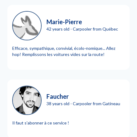
Marie-Pierre
42 years old - Carpooler from Québec
Efficace, sympathique, convivial, écolo-nomique... Allez
hop! Remplissons les voitures vides sur la route!
Faucher
38 years old - Carpooler from Gatineau
Il faut s'abonner à ce service !