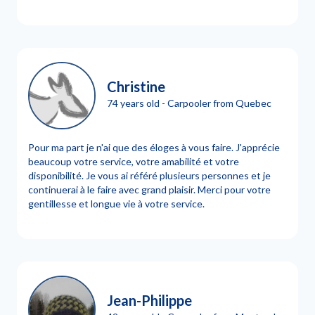
Christine
74 years old - Carpooler from Quebec
Pour ma part je n'ai que des éloges à vous faire. J'apprécie
beaucoup votre service, votre amabilité et votre
disponibilité. Je vous ai référé plusieurs personnes et je
continuerai à le faire avec grand plaisir. Merci pour votre
gentillesse et longue vie à votre service.
Jean-Philippe