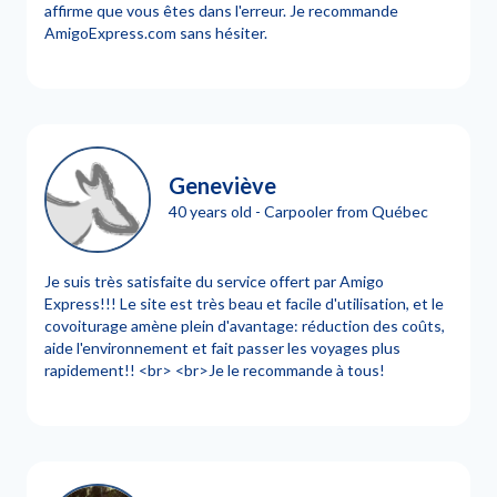
affirme que vous êtes dans l'erreur. Je recommande
AmigoExpress.com sans hésiter.
Geneviève
40 years old - Carpooler from Québec
Je suis très satisfaite du service offert par Amigo
Express!!! Le site est très beau et facile d'utilisation, et le
covoiturage amène plein d'avantage: réduction des coûts,
aide l'environnement et fait passer les voyages plus
rapidement!! <br> <br>Je le recommande à tous!