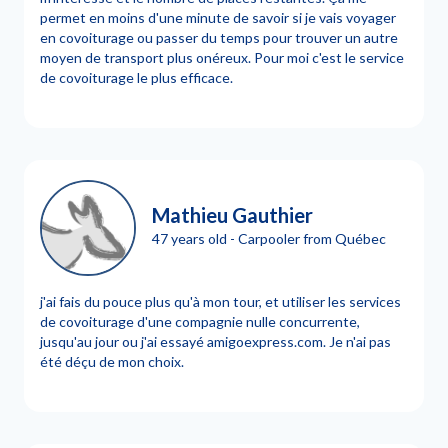
permet en moins d'une minute de savoir si je vais voyager
en covoiturage ou passer du temps pour trouver un autre
moyen de transport plus onéreux. Pour moi c'est le service
de covoiturage le plus efficace.
Mathieu Gauthier
47 years old - Carpooler from Québec
j'ai fais du pouce plus qu'à mon tour, et utiliser les services
de covoiturage d'une compagnie nulle concurrente,
jusqu'au jour ou j'ai essayé amigoexpress.com. Je n'ai pas
été déçu de mon choix.