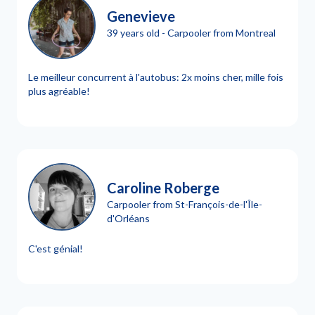
Genevieve
39 years old - Carpooler from Montreal
Le meilleur concurrent à l'autobus: 2x moins cher, mille fois
plus agréable!
Caroline Roberge
Carpooler from St-François-de-l'Île-
d'Orléans
C'est génial!