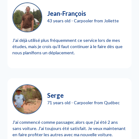
Jean-François
43 years old - Carpooler from Joliette
J'ai déjà utilisé plus fréquemment ce service lors de mes
études, mais je crois qu'il faut continuer à le faire dès que
nous planifions un déplacement.
Serge
71 years old - Carpooler from Québec
J'ai commencé comme passager, alors que j'ai été 2 ans
sans voiture. J'ai toujours été satisfait. Je veux maintenant
en faire profiter les autres avec ma nouvelle voiture.