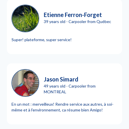
Etienne Ferron-Forget
39 years old - Carpooler from Québec
Super! plateforme, super service!
Jason Simard
49 years old - Carpooler from
MONTREAL
En un mot : merveilleux! Rendre service aux autres, à soi-
même et à l'environnement, ca résume bien Amigo!